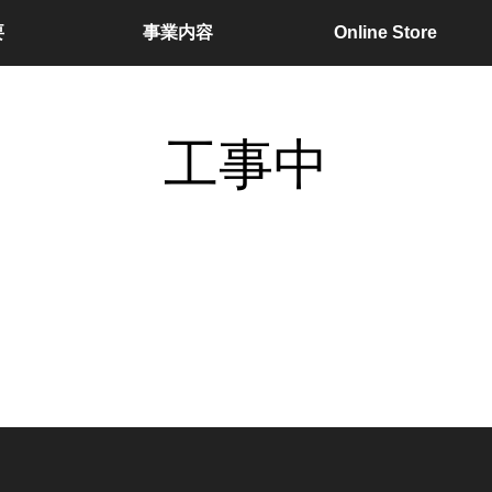
要
事業内容
Online Store
工事中