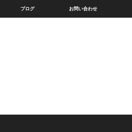
ブログ
お問い合わせ