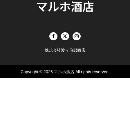
マルホ酒店
株式会社波々伯部商店
Copyright © 2026
マルホ酒店
All rights reserved.