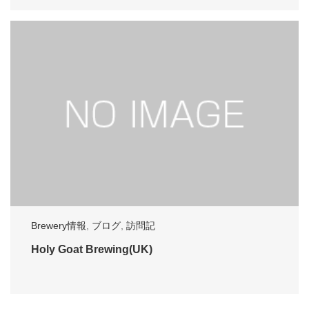
Brewery情報
,
ブログ
,
訪問記
Holy Goat Brewing(UK)