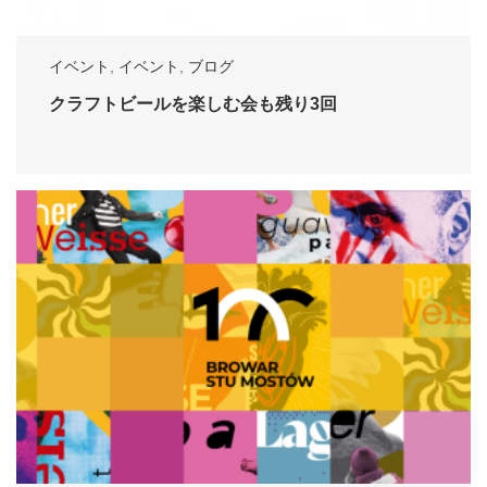
イベント
,
イベント
,
ブログ
クラフトビールを楽しむ会も残り3回