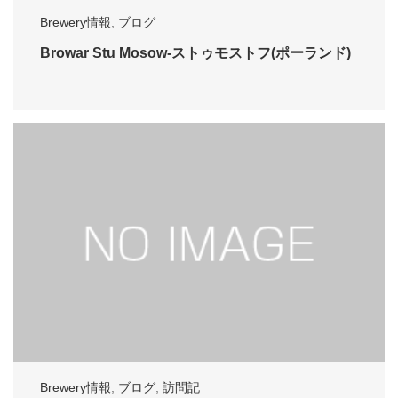
Brewery情報
,
ブログ
Browar Stu Mosow-ストゥモストフ(ポーランド)
Brewery情報
,
ブログ
,
訪問記