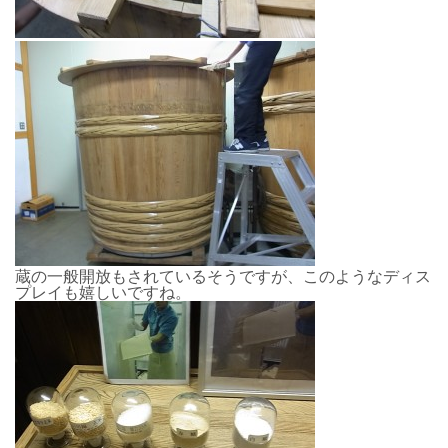
蔵の一般開放もされているそうですが、このようなディス
プレイも嬉しいですね。