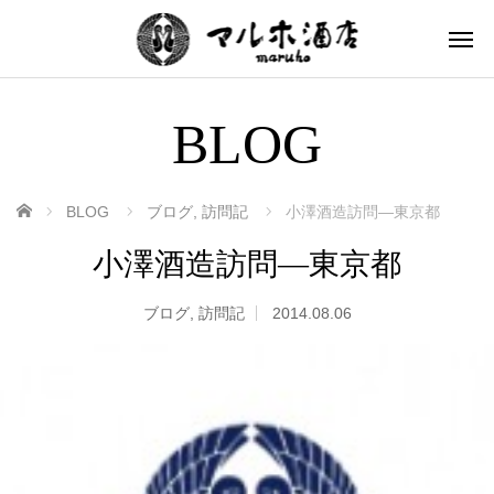
BLOG
ホーム
BLOG
ブログ
,
訪問記
小澤酒造訪問―東京都
小澤酒造訪問―東京都
ブログ
,
訪問記
2014.08.06