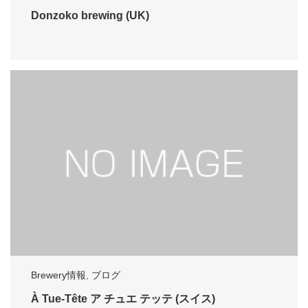
Donzoko brewing (UK)
Brewery情報
,
ブログ
À Tue-Tête ア チュエ テッテ (スイス)